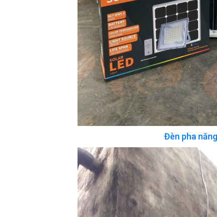
Đèn pha năng