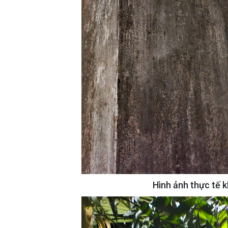
Hình ảnh thực tế 