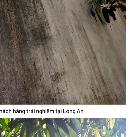
khách hàng trải nghiệm tại Long An