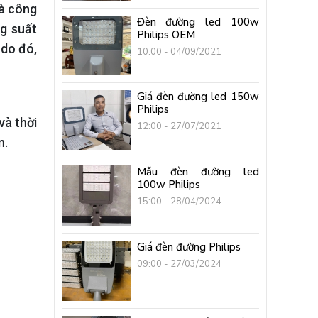
à công
Đèn đường led 100w
g suất
Philips OEM
 do đó,
10:00 - 04/09/2021
Giá đèn đường led 150w
Philips
và thời
12:00 - 27/07/2021
n.
Mẫu đèn đường led
100w Philips
15:00 - 28/04/2024
Giá đèn đường Philips
09:00 - 27/03/2024