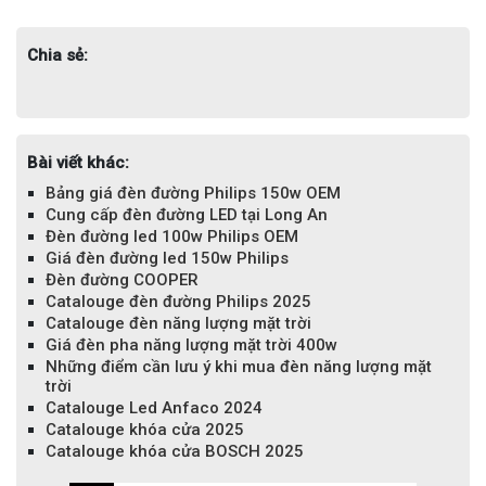
Chia sẻ:
Bài viết khác:
Bảng giá đèn đường Philips 150w OEM
Cung cấp đèn đường LED tại Long An
Đèn đường led 100w Philips OEM
Giá đèn đường led 150w Philips
Đèn đường COOPER
Catalouge đèn đường Philips 2025
Catalouge đèn năng lượng mặt trời
Giá đèn pha năng lượng mặt trời 400w
Những điểm cần lưu ý khi mua đèn năng lượng mặt
trời
Catalouge Led Anfaco 2024
Catalouge khóa cửa 2025
Catalouge khóa cửa BOSCH 2025