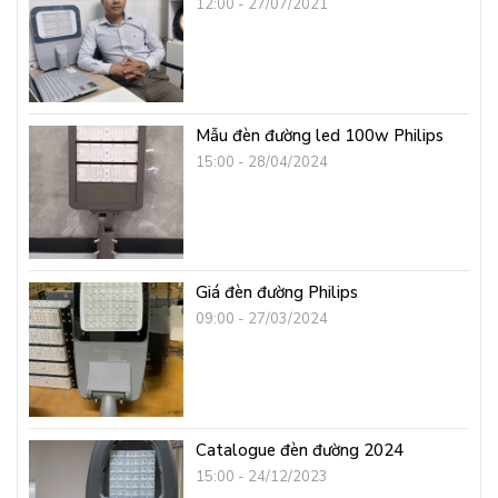
12:00 - 27/07/2021
Mẫu đèn đường led 100w Philips
15:00 - 28/04/2024
Giá đèn đường Philips
09:00 - 27/03/2024
Catalogue đèn đường 2024
15:00 - 24/12/2023