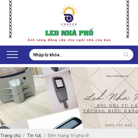
Trang chủ
Tin tức
Đèn trang trí pha lê