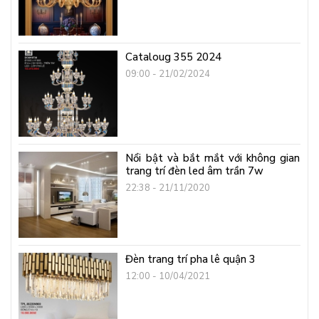
Cataloug 355 2024
09:00 - 21/02/2024
Nổi bật và bắt mắt với không gian
trang trí đèn led âm trần 7w
22:38 - 21/11/2020
Đèn trang trí pha lê quận 3
12:00 - 10/04/2021