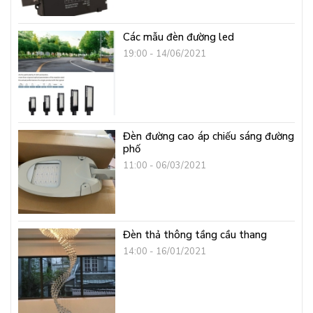
Các mẫu đèn đường led
19:00 - 14/06/2021
Đèn đường cao áp chiếu sáng đường
phố
11:00 - 06/03/2021
Đèn thả thông tầng cầu thang
14:00 - 16/01/2021