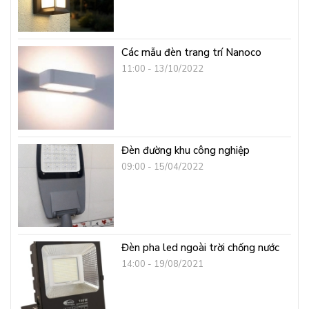
Các mẫu đèn trang trí Nanoco
11:00 - 13/10/2022
Đèn đường khu công nghiệp
09:00 - 15/04/2022
Đèn pha led ngoài trời chống nước
14:00 - 19/08/2021