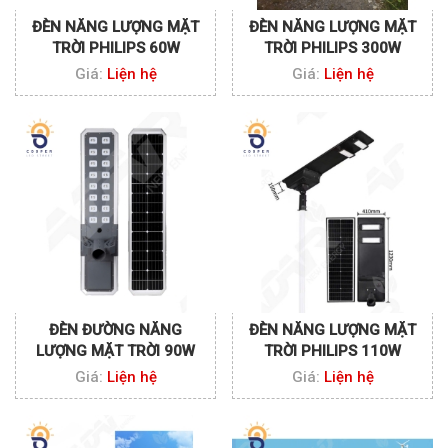
ĐÈN NĂNG LƯỢNG MẶT
ĐÈN NĂNG LƯỢNG MẶT
TRỜI PHILIPS 60W
TRỜI PHILIPS 300W
Giá:
Liện hệ
Giá:
Liện hệ
ĐÈN ĐƯỜNG NĂNG
ĐÈN NĂNG LƯỢNG MẶT
LƯỢNG MẶT TRỜI 90W
TRỜI PHILIPS 110W
Giá:
Liện hệ
Giá:
Liện hệ