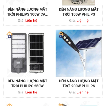
ĐÈN NĂNG LƯỢNG MẶT
ĐÈN NĂNG LƯỢNG MẶT
TRỜI PHILIPS 100W CAO
TRỜI 100W PHILIPS
CẤP
Giá:
Liện hệ
Giá:
Liện hệ
ĐÈN NĂNG LƯỢNG MẶT
ĐÈN NĂNG LƯỢNG MẶT
TRỜI PHILIPS 250W
TRỜI 200W PHILIPS
Giá:
Liện hệ
Giá:
Liện hệ