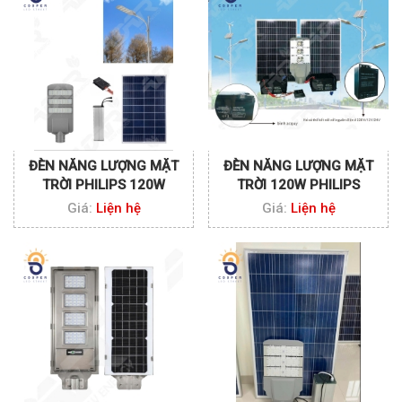
ĐÈN NĂNG LƯỢNG MẶT
ĐÈN NĂNG LƯỢNG MẶT
TRỜI PHILIPS 120W
TRỜI 120W PHILIPS
Giá:
Liện hệ
Giá:
Liện hệ