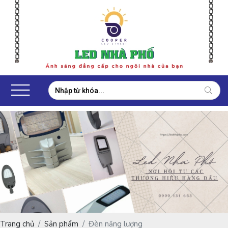
Trang chủ
Sản phẩm
Đèn năng lượng