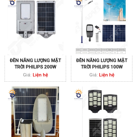
ĐÈN NĂNG LƯỢNG MẶT
ĐÈN NĂNG LƯỢNG MẶT
TRỜI PHILIPS 200W
TRỜI PHILIPS 100W
Giá:
Liện hệ
Giá:
Liện hệ