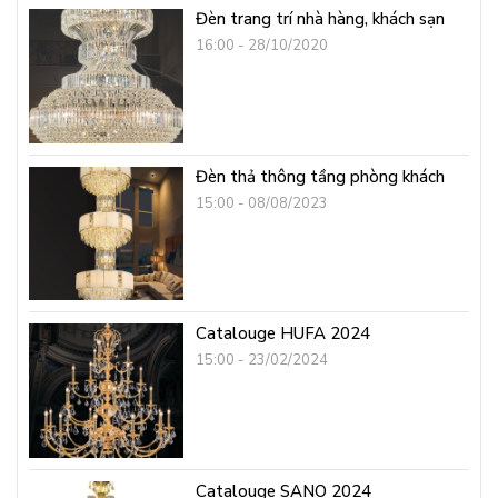
Đèn trang trí nhà hàng, khách sạn
16:00 - 28/10/2020
Đèn thả thông tầng phòng khách
15:00 - 08/08/2023
Catalouge HUFA 2024
15:00 - 23/02/2024
Catalouge SANO 2024