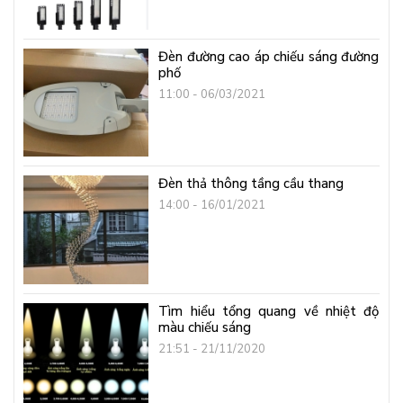
Đèn đường cao áp chiếu sáng đường
phố
11:00 - 06/03/2021
Đèn thả thông tầng cầu thang
14:00 - 16/01/2021
Tìm hiểu tổng quang về nhiệt độ
màu chiếu sáng
21:51 - 21/11/2020