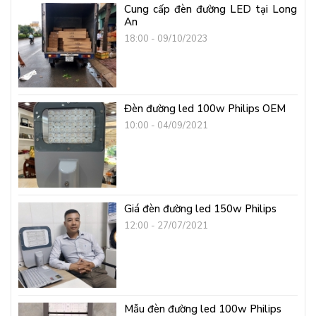
Cung cấp đèn đường LED tại Long
An
18:00 - 09/10/2023
Đèn đường led 100w Philips OEM
10:00 - 04/09/2021
Giá đèn đường led 150w Philips
12:00 - 27/07/2021
Mẫu đèn đường led 100w Philips