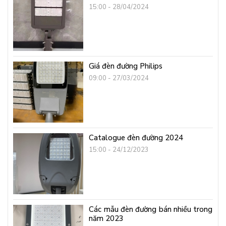
15:00 - 28/04/2024
Giá đèn đường Philips
09:00 - 27/03/2024
Catalogue đèn đường 2024
15:00 - 24/12/2023
Các mẫu đèn đường bán nhiều trong
năm 2023