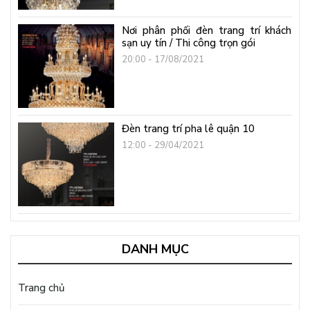
Nơi phân phối đèn trang trí khách
sạn uy tín / Thi công trọn gói
20:00 - 17/08/2021
Đèn trang trí pha lê quận 10
12:00 - 29/04/2021
DANH MỤC
Trang chủ