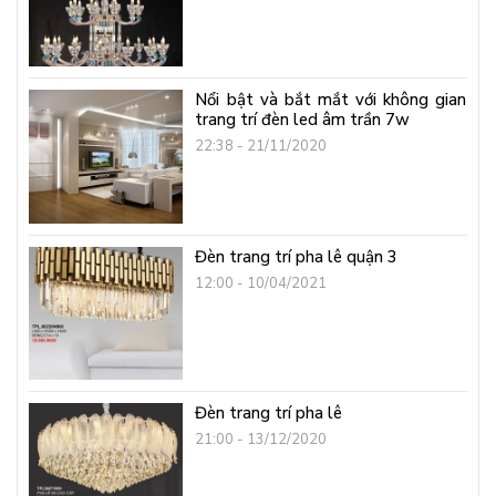
Nổi bật và bắt mắt với không gian
trang trí đèn led âm trần 7w
22:38 - 21/11/2020
Đèn trang trí pha lê quận 3
12:00 - 10/04/2021
Đèn trang trí pha lê
21:00 - 13/12/2020