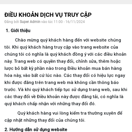
ĐIỀU KHOẢN DỊCH VỤ TRUY CẬP
Đăng bởi
Super Admin
vào lúc 11:00 - 16/11/2024
1. Giới thiệu
Chào mừng quý khách hàng đến với website chúng
tôi. Khi quý khách hàng truy cập vào trang website của
chúng tôi có nghĩa là quý khách đồng ý với các điều khoản
này. Trang web có quyền thay đổi, chỉnh sửa, thêm hoặc
lược bỏ bất kỳ phần nào trong Điều khoản mua bán hàng
hóa này, vào bất cứ lúc nào. Các thay đổi có hiệu lực ngay
khi được đăng trên trang web mà không cần thông báo
trước. Và khi quý khách tiếp tục sử dụng trang web, sau khi
các thay đổi về Điều khoản này được đăng tải, có nghĩa là
quý khách chấp nhận với những thay đổi đó.
Quý khách hàng vui lòng kiểm tra thường xuyên để
cập nhật những thay đổi của chúng tôi.
2. Hướng dẫn sử dụng website