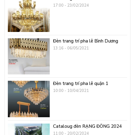
17:00 - 23/02/2024
Đèn trang trí pha lê Bình Dương
13:16 - 06/05/2021
Đèn trang trí pha lê quận 1
10:00 - 10/04/2021
Cataloug đèn RẠNG ĐÔNG 2024
11:00 - 20/02/2024