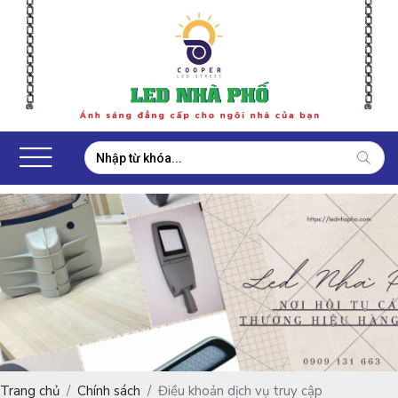
Trang chủ
Chính sách
Điều khoản dịch vụ truy cập