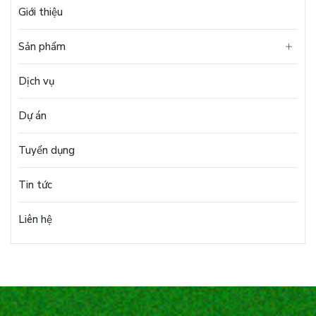
Giới thiệu
Sản phẩm
Dịch vụ
Dự án
Tuyển dụng
Tin tức
Liên hệ