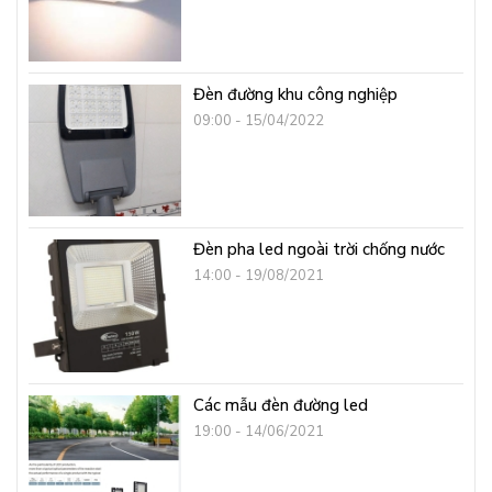
Đèn đường khu công nghiệp
09:00 - 15/04/2022
Đèn pha led ngoài trời chống nước
14:00 - 19/08/2021
Các mẫu đèn đường led
19:00 - 14/06/2021