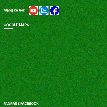
Mạng xã hội:
GOOGLE MAPS
FANPAGE FACEBOOK