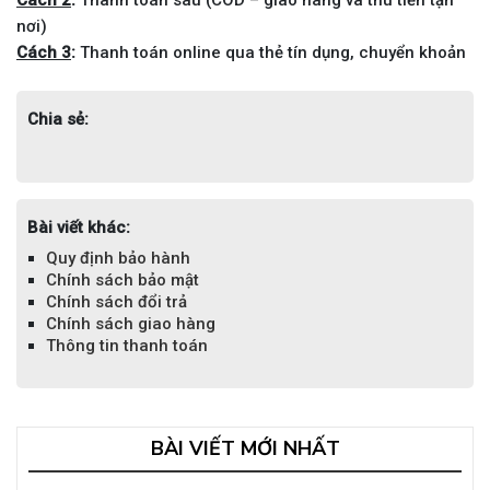
nơi)
Cách 3
:
Thanh toán online qua thẻ tín dụng, chuyển khoản
Chia sẻ:
Bài viết khác:
Quy định bảo hành
Chính sách bảo mật
Chính sách đổi trả
Chính sách giao hàng
Thông tin thanh toán
BÀI VIẾT MỚI NHẤT