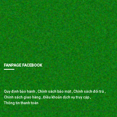
FANPAGE FACEBOOK
Quy định bảo hành
,
Chính sách bảo mật
,
Chính sách đổi trả
,
Chính sách giao hàng
,
Điều khoản dịch vụ truy cập
,
Thông tin thanh toán