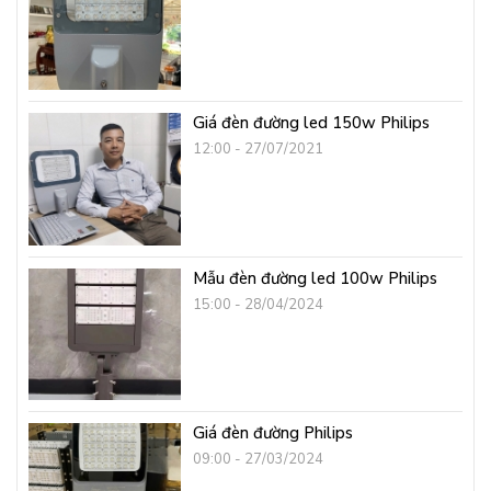
Giá đèn đường led 150w Philips
12:00 - 27/07/2021
Mẫu đèn đường led 100w Philips
15:00 - 28/04/2024
Giá đèn đường Philips
09:00 - 27/03/2024