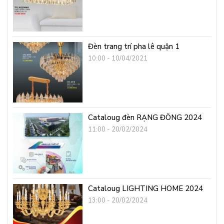
Đèn trang trí pha lê quận 1
10:00 - 10/04/2021
Cataloug đèn RẠNG ĐÔNG 2024
11:00 - 20/02/2024
Cataloug LIGHTING HOME 2024
13:00 - 20/02/2024