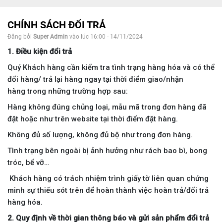
CHÍNH SÁCH ĐỔI TRẢ
Đăng bởi
Super Admin
vào lúc 16:00 - 14/11/2024
1. Điều kiện đổi trả
Quý Khách hàng cần kiểm tra tình trạng hàng hóa và có thể
đổi hàng/ trả lại hàng ngay tại thời điểm giao/nhận
hàng trong những trường hợp sau:
Hàng không đúng chủng loại, mẫu mã trong đơn hàng đã
đặt hoặc như trên website tại thời điểm đặt hàng.
Không đủ số lượng, không đủ bộ như trong đơn hàng.
Tình trạng bên ngoài bị ảnh hưởng như rách bao bì, bong
tróc, bể vỡ…
Khách hàng có trách nhiệm trình giấy tờ liên quan chứng
minh sự thiếu sót trên để hoàn thành việc hoàn trả/đổi trả
hàng hóa.
2. Quy định về thời gian thông báo và gửi sản phẩm đổi trả