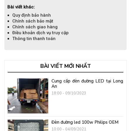
Bài viết khác:
Quy định bảo hành
Chính sách bảo mật
Chính sách giao hàng
Điều khoản dịch vụ truy cập
Thông tin thanh toán
BÀI VIẾT MỚI NHẤT
Cung cấp đèn đường LED tại Long
An
18:00 - 09/10/2023
Đèn đường led 100w Philips OEM
10:00 - 04/09/2021