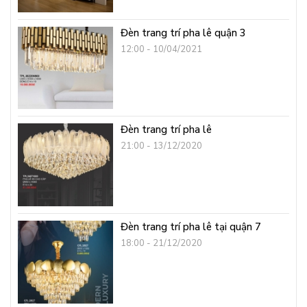
Đèn trang trí pha lê quận 3
12:00 - 10/04/2021
Đèn trang trí pha lê
21:00 - 13/12/2020
Đèn trang trí pha lê tại quận 7
18:00 - 21/12/2020