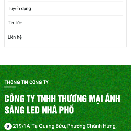
Tuyển dụng
Tin tức
Liên hệ
THÔNG TIN CÔNG TY
CÔNG TY TNHH THƯƠNG MẠI ÁNH
SÁNG LED NHÀ PHỐ
219/1A Tạ Quang Bửu, Phường Chánh Hưng,