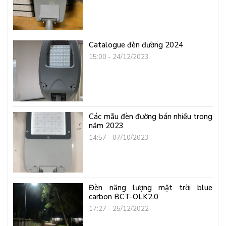
Catalogue đèn đường 2024
15:00 - 24/12/2023
Các mẫu đèn đường bán nhiều trong
năm 2023
14:57 - 07/10/2023
Đèn năng lượng mặt trời blue
carbon BCT-OLK2.0
17:27 - 25/12/2022