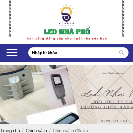
Trang chủ
Chính sách
Chính sách đổi trả