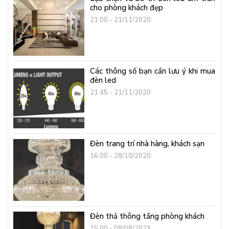
cho phòng khách đẹp
21:00 - 21/11/2020
Các thông số bạn cần lưu ý khi mua
đèn led
21:45 - 21/11/2020
Đèn trang trí nhà hàng, khách sạn
16:00 - 28/10/2020
Đèn thả thông tầng phòng khách
15:00 - 08/08/2023