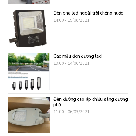
Đèn pha led ngoài trời chống nước
14:00 - 19/08/2021
Các mẫu đèn đường led
19:00 - 14/06/2021
Đèn đường cao áp chiếu sáng đường
phố
11:00 - 06/03/2021