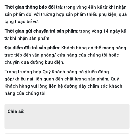
Thời gian thông báo đổi trả
: trong vòng 48h kể từ khi nhận
sản phẩm đối với trường hợp sản phẩm thiếu phụ kiện, quà
tặng hoặc bể vỡ.
Thời gian gửi chuyển trả sản phẩm
: trong vòng 14 ngày kể
từ khi nhận sản phẩm.
Địa điểm đổi trả sản phẩm
: Khách hàng có thể mang hàng
trực tiếp đến văn phòng/ cửa hàng của chúng tôi hoặc
chuyển qua đường bưu điện.
Trong trường hợp Quý Khách hàng có ý kiến đóng
góp/khiếu nại liên quan đến chất lượng sản phẩm, Quý
Khách hàng vui lòng liên hệ đường dây chăm sóc khách
hàng của chúng tôi.
Chia sẻ: