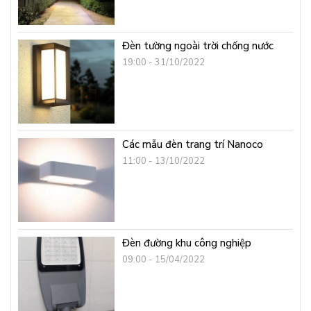
Đèn tường ngoài trời chống nước
19:00 - 31/10/2022
Các mẫu đèn trang trí Nanoco
11:00 - 13/10/2022
Đèn đường khu công nghiệp
09:00 - 15/04/2022