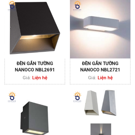
ĐÈN GẮN TƯỜNG
ĐÈN GẮN TƯỜNG
NANOCO NBL2691
NANOCO NBL2721
Giá:
Liện hệ
Giá:
Liện hệ