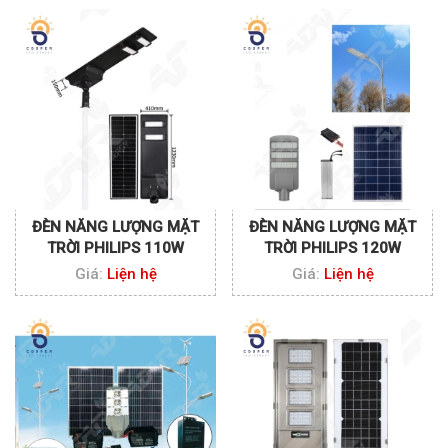
ĐÈN NĂNG LƯỢNG MẶT
ĐÈN NĂNG LƯỢNG MẶT
TRỜI PHILIPS 110W
TRỜI PHILIPS 120W
Giá:
Liện hệ
Giá:
Liện hệ