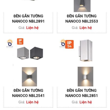
ĐÈN GẮN TƯỜNG
ĐÈN GẮN TƯỜNG
NANOCO NBL2891
NANOCO NBL2553
Giá:
Liện hệ
Giá:
Liện hệ
ĐÈN GẮN TƯỜNG
ĐÈN GẮN TƯỜNG
NANOCO NBL2541
NANOCO NBL2851
Giá:
Liện hệ
Giá:
Liện hệ