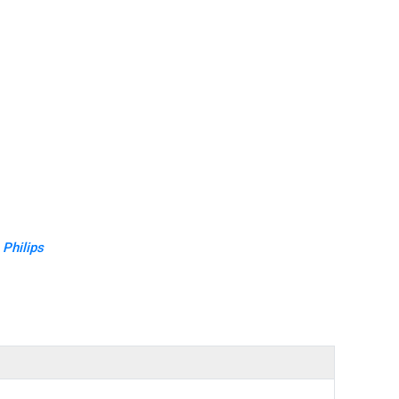
Philips