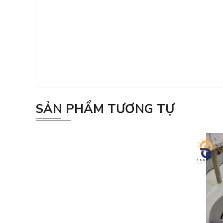
SẢN PHẨM TƯƠNG TỰ