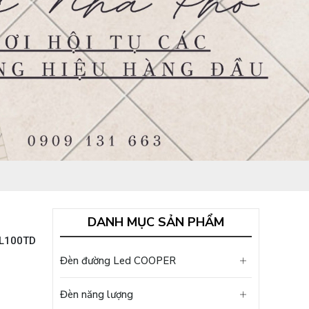
DANH MỤC SẢN PHẨM
L100TD
Đèn đường Led COOPER
Đèn năng lượng