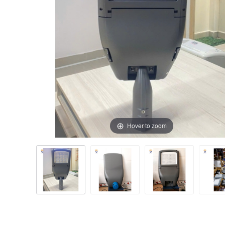
Hover to zoom